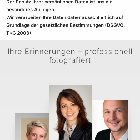
Der Schutz Ihrer persönlichen Daten ist uns ein
besonderes Anliegen.
Wir verarbeiten Ihre Daten daher ausschließlich auf
Grundlage der gesetzlichen Bestimmungen (DSGVO,
TKG 2003).
Ihre Erinnerungen – professionell
fotografiert