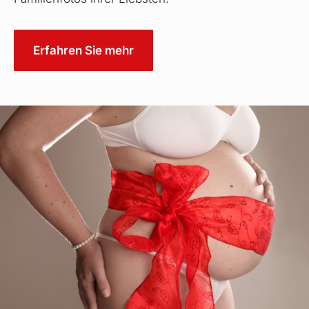
Erfahren Sie mehr