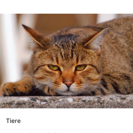
Tiere