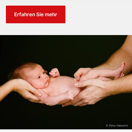
Erfahren Sie mehr