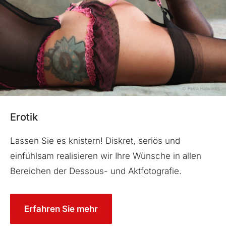
Erotik
Lassen Sie es knistern! Diskret, seriös und
einfühlsam realisieren wir Ihre Wünsche in allen
Bereichen der Dessous- und Aktfotografie.
Erfahren Sie mehr