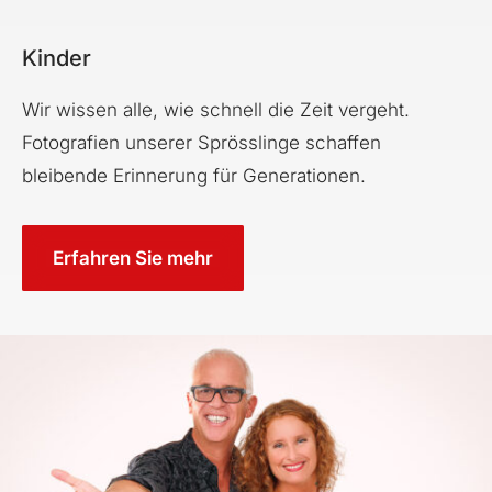
Kinder
Wir wissen alle, wie schnell die Zeit vergeht.
Fotografien unserer Sprösslinge schaffen
bleibende Erinnerung für Generationen.
Erfahren Sie mehr