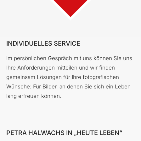
INDIVIDUELLES SERVICE
Im persönlichen Gespräch mit uns können Sie uns
Ihre Anforderungen mitteilen und wir finden
gemeinsam Lösungen für Ihre fotografischen
Wünsche: Für Bilder, an denen Sie sich ein Leben
lang erfreuen können.
PETRA HALWACHS IN „HEUTE LEBEN“