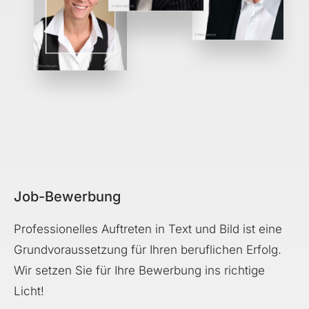
Job-Bewerbung
Professionelles Auftreten in Text und Bild ist eine
Grundvoraussetzung für Ihren beruflichen Erfolg.
Wir setzen Sie
für Ihre Bewerbung ins richtige
Licht!