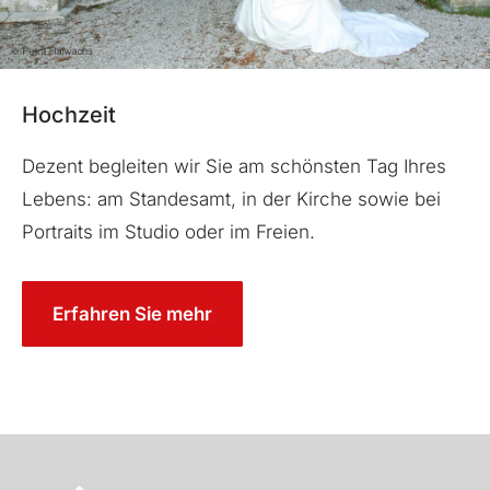
Hochzeit
Dezent begleiten wir Sie am schönsten Tag Ihres
Lebens: am Standesamt, in der Kirche sowie bei
Portraits im Studio oder im Freien.
Erfahren Sie mehr