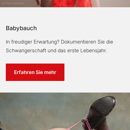
Babybauch
In freudiger Erwartung? Dokumentieren Sie die
Schwangerschaft und das erste Lebensjahr.
Erfahren Sie mehr