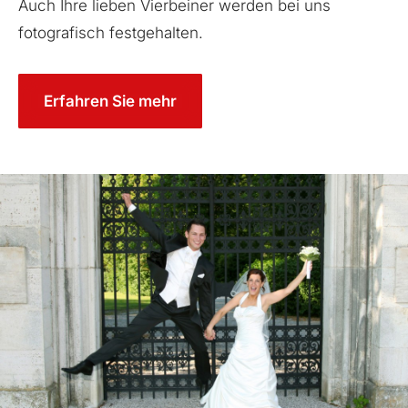
Auch Ihre lieben Vierbeiner werden bei uns
fotografisch festgehalten.
Erfahren Sie mehr