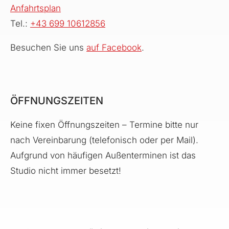
Anfahrtsplan
Tel.:
+43 699 10612856
Besuchen Sie uns
auf Facebook
.
ÖFFNUNGSZEITEN
Keine fixen Öffnungszeiten – Termine bitte nur
nach Vereinbarung (telefonisch oder per Mail).
Aufgrund von häufigen Außenterminen ist das
Studio nicht immer besetzt!