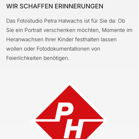
WIR SCHAFFEN ERINNERUNGEN
Das Fotostudio Petra Halwachs ist für Sie da: Ob
Sie ein Portrait verschenken möchten, Momente im
Heranwachsen Ihrer Kinder festhalten lassen
wollen oder Fotodokumentationen von
Feierlichkeiten benötigen.