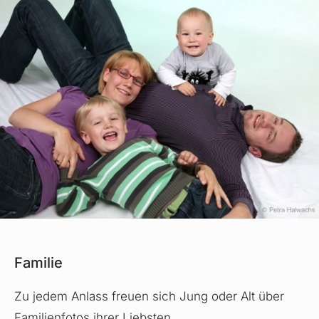
Familie
Zu jedem Anlass freuen sich Jung oder Alt über
Familienfotos ihrer Liebsten.