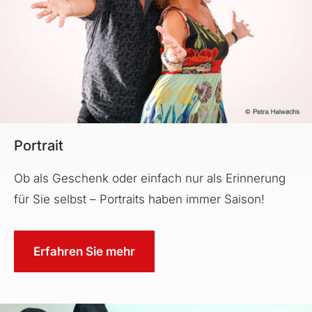
Portrait
Ob als Geschenk oder einfach nur als Erinnerung
für Sie selbst – Portraits haben immer Saison!
Erfahren Sie mehr