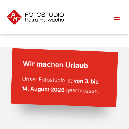
Wir machen Urlaub
Unser Fotostudio ist
von 3. bis
14. August 2026
geschlossen.