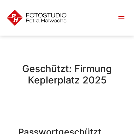
Geschützt: Firmung
Keplerplatz 2025
Passwortgeschützt