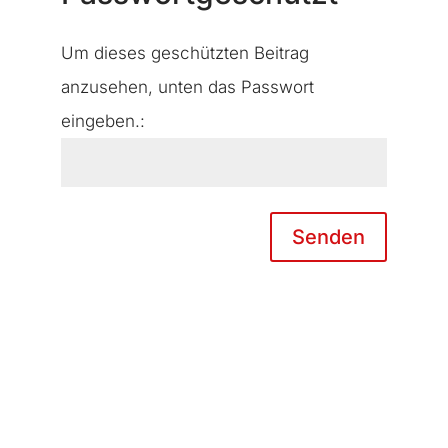
Um dieses geschützten Beitrag
anzusehen, unten das Passwort
eingeben.:
Senden