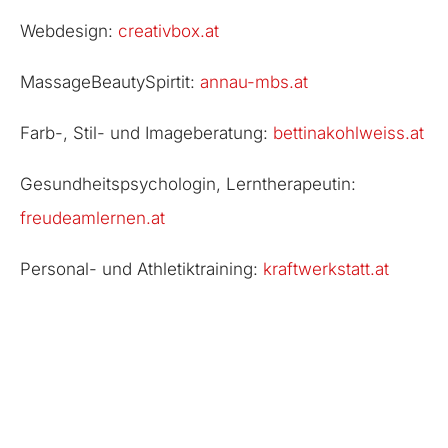
Webdesign:
creativbox.at
MassageBeautySpirtit:
annau-mbs.at
Farb-, Stil- und Imageberatung:
bettinakohlweiss.at
Gesundheitspsychologin, Lerntherapeutin:
freudeamlernen.at
Personal- und Athletiktraining:
kraftwerkstatt.at