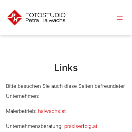
Links
Bitte besuchen Sie auch diese Seiten befreundeter
Unternehmen:
Malerbetrieb:
halwachs.at
Unternehmensberatung:
praxiserfolg.at