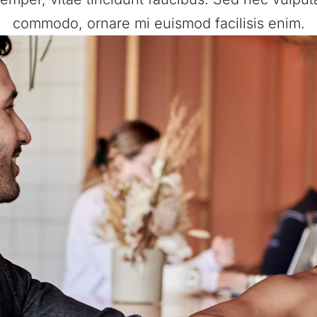
commodo, ornare mi euismod facilisis enim.